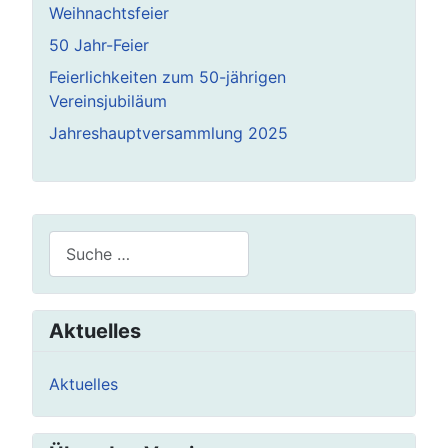
Weihnachtsfeier
50 Jahr-Feier
Feierlichkeiten zum 50-jährigen
Vereinsjubiläum
Jahreshauptversammlung 2025
Suchen
Aktuelles
Aktuelles