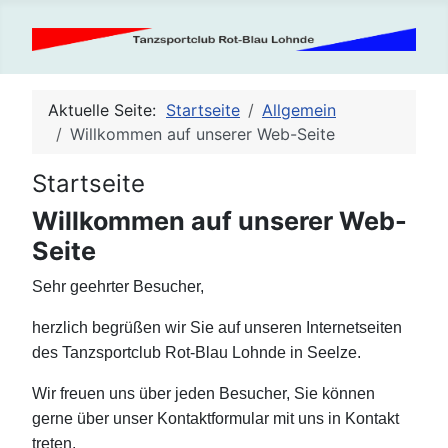
Aktuelle Seite:
Startseite
Allgemein
Willkommen auf unserer Web-Seite
Startseite
Willkommen auf unserer Web-
Seite
Sehr geehrter Besucher,
herzlich begrüßen wir Sie auf unseren Internetseiten
des Tanzsportclub Rot-Blau Lohnde in Seelze.
Wir freuen uns über jeden Besucher, Sie können
gerne über unser Kontaktformular mit uns in Kontakt
treten.