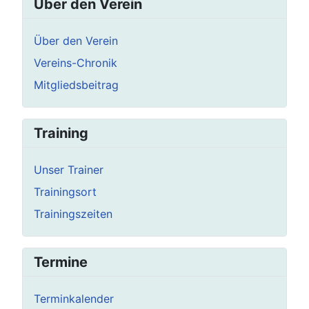
Über den Verein
Über den Verein
Vereins-Chronik
Mitgliedsbeitrag
Training
Unser Trainer
Trainingsort
Trainingszeiten
Termine
Terminkalender