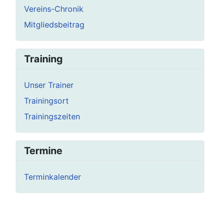
Vereins-Chronik
Mitgliedsbeitrag
Training
Unser Trainer
Trainingsort
Trainingszeiten
Termine
Terminkalender