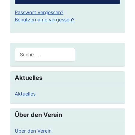
Passwort vergessen?
Benutzername vergessen?
Suchen
Aktuelles
Aktuelles
Über den Verein
Über den Verein