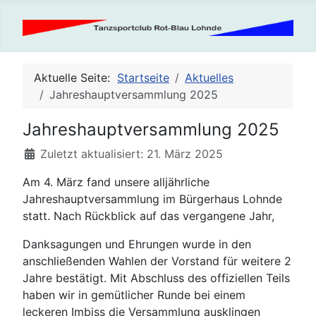
Aktuelle Seite:
Startseite
Aktuelles
Jahreshauptversammlung 2025
Jahreshauptversammlung 2025
Details
Zuletzt aktualisiert: 21. März 2025
Am 4. März fand unsere alljährliche
Jahreshauptversammlung im Bürgerhaus Lohnde
statt. Nach Rückblick auf das vergangene Jahr,
Danksagungen und Ehrungen wurde in den
anschließenden Wahlen der Vorstand für weitere 2
Jahre bestätigt. Mit Abschluss des offiziellen Teils
haben wir in gemütlicher Runde bei einem
leckeren Imbiss die Versammlung ausklingen