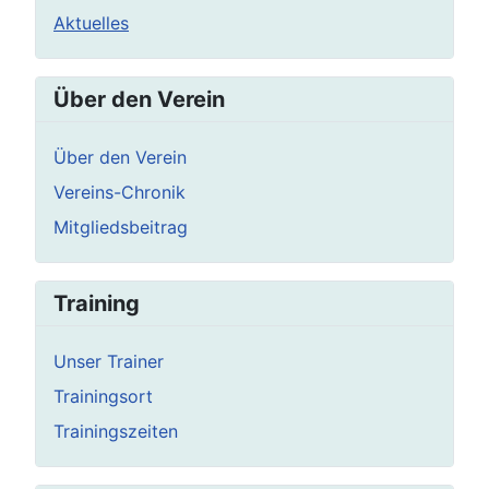
Aktuelles
Über den Verein
Über den Verein
Vereins-Chronik
Mitgliedsbeitrag
Training
Unser Trainer
Trainingsort
Trainingszeiten