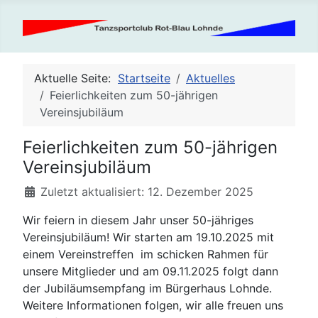
Aktuelle Seite:
Startseite
Aktuelles
Feierlichkeiten zum 50-jährigen
Vereinsjubiläum
Feierlichkeiten zum 50-jährigen
Vereinsjubiläum
Details
Zuletzt aktualisiert: 12. Dezember 2025
Wir feiern in diesem Jahr unser 50-jähriges
Vereinsjubiläum! Wir starten am 19.10.2025 mit
einem Vereinstreffen im schicken Rahmen für
unsere Mitglieder und am 09.11.2025 folgt dann
der Jubiläumsempfang im Bürgerhaus Lohnde.
Weitere Informationen folgen, wir alle freuen uns