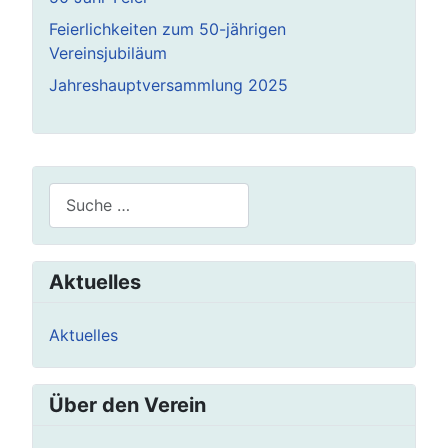
Feierlichkeiten zum 50-jährigen
Vereinsjubiläum
Jahreshauptversammlung 2025
Suchen
Aktuelles
Aktuelles
Über den Verein