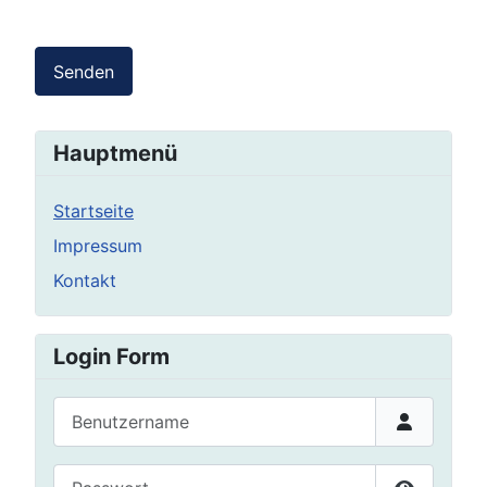
Senden
Hauptmenü
Startseite
Impressum
Kontakt
Login Form
Benutzername
Passwort