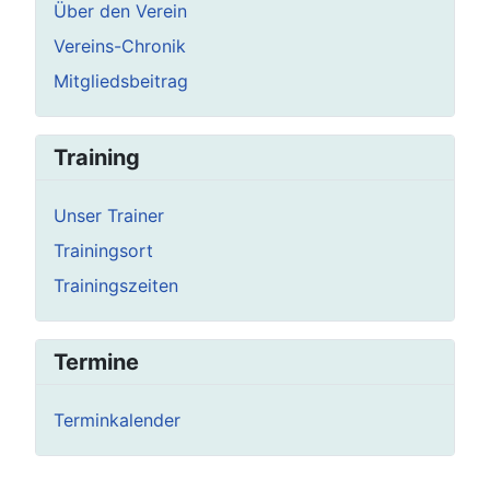
Über den Verein
Vereins-Chronik
Mitgliedsbeitrag
Training
Unser Trainer
Trainingsort
Trainingszeiten
Termine
Terminkalender