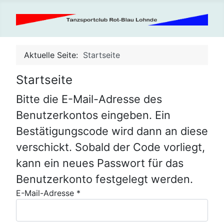
Aktuelle Seite:
Startseite
Startseite
Bitte die E-Mail-Adresse des
Benutzerkontos eingeben. Ein
Bestätigungscode wird dann an diese
verschickt. Sobald der Code vorliegt,
kann ein neues Passwort für das
Benutzerkonto festgelegt werden.
E-Mail-Adresse
*