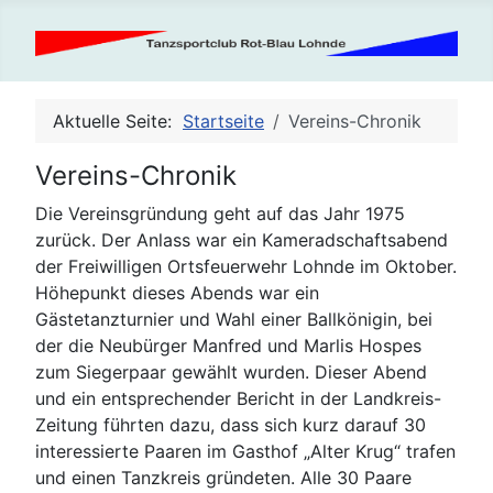
Aktuelle Seite:
Startseite
Vereins-Chronik
Vereins-Chronik
Die Vereinsgründung geht auf das Jahr 1975
zurück. Der Anlass war ein Kameradschaftsabend
der Freiwilligen Ortsfeuerwehr Lohnde im Oktober.
Höhepunkt dieses Abends war ein
Gästetanzturnier und Wahl einer Ballkönigin, bei
der die Neubürger Manfred und Marlis Hospes
zum Siegerpaar gewählt wurden. Dieser Abend
und ein entsprechender Bericht in der Landkreis-
Zeitung führten dazu, dass sich kurz darauf 30
interessierte Paaren im Gasthof „Alter Krug“ trafen
und einen Tanzkreis gründeten. Alle 30 Paare