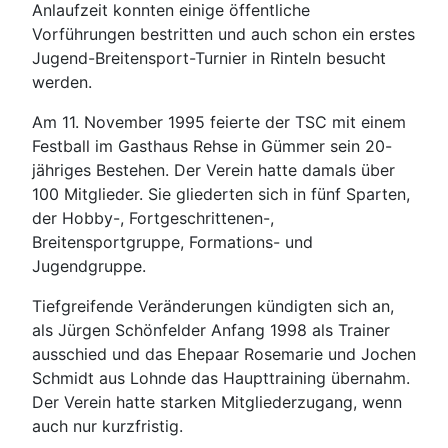
Anlaufzeit konnten einige öffentliche
Vorführungen bestritten und auch schon ein erstes
Jugend-Breitensport-Turnier in Rinteln besucht
werden.
Am 11. November 1995 feierte der TSC mit einem
Festball im Gasthaus Rehse in Gümmer sein 20-
jähriges Bestehen. Der Verein hatte damals über
100 Mitglieder. Sie gliederten sich in fünf Sparten,
der Hobby-, Fortgeschrittenen-,
Breitensportgruppe, Formations- und
Jugendgruppe.
Tiefgreifende Veränderungen kündigten sich an,
als Jürgen Schönfelder Anfang 1998 als Trainer
ausschied und das Ehepaar Rosemarie und Jochen
Schmidt aus Lohnde das Haupttraining übernahm.
Der Verein hatte starken Mitgliederzugang, wenn
auch nur kurzfristig.