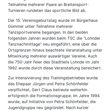
Teilnahme mehrerer Paare an Breitensport-
Turnieren rundeten das sportliche Bild ab.
Der 15. Vereinsgeburtstag wurde im Bürgerhaus
Gümmer unter Teilnahme mehrerer
Tanzsportvereine begangen. In den beiden
folgenden Jahren wurden beim TSC die “Lohnder
Tanznachmittage“ neu eingeführt, eine über die
Ortsgrenzen hinaus beachtete Veranstaltung unter
Mitwirkung mehrerer auswärtiger Vereine. Auch
die 750-Jahr Feier des Stadtteils Lohnde im Jahr
1992 wurde durch diese Veranstaltung bereichert.
Zur Intensivierung des Trainingsbetriebes wurde
das Ehepaar Jürgen und Petra Schönfelder
verpflichtet, Gert Claus betreute weiterhin
erfolgreich die Formationsgruppe. Im Jahre 1994
wurde, auf Initiative von Petra Schönfelder, die
Jugendgruppe neu gegründet. Nach kurzer