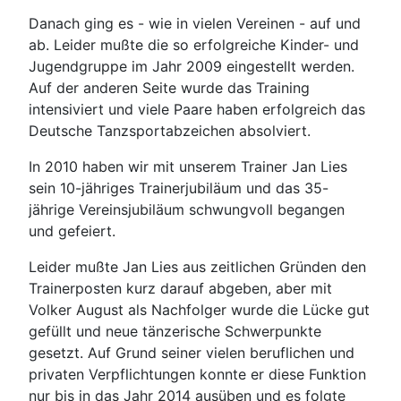
Danach ging es - wie in vielen Vereinen - auf und
ab. Leider mußte die so erfolgreiche Kinder- und
Jugendgruppe im Jahr 2009 eingestellt werden.
Auf der anderen Seite wurde das Training
intensiviert und viele Paare haben erfolgreich das
Deutsche Tanzsportabzeichen absolviert.
In 2010 haben wir mit unserem Trainer Jan Lies
sein 10-jähriges Trainerjubiläum und das 35-
jährige Vereinsjubiläum schwungvoll begangen
und gefeiert.
Leider mußte Jan Lies aus zeitlichen Gründen den
Trainerposten kurz darauf abgeben, aber mit
Volker August als Nachfolger wurde die Lücke gut
gefüllt und neue tänzerische Schwerpunkte
gesetzt. Auf Grund seiner vielen beruflichen und
privaten Verpflichtungen konnte er diese Funktion
nur bis in das Jahr 2014 ausüben und es folgte