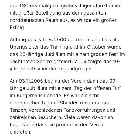
der TSC erstmalig ein großes Jugendtanzturnier
mit großer Beteiligung aus dem gesamten
norddeutschen Raum aus, es wurde ein großer
Erfolg.
Anfang des Jahres 2000 übernahm Jan Lies als
Übungsleiter das Training und im Oktober wurde
das 25-jährige Jubiläum mit einem großen Fest im
Jachthafen Seelze gefeiert. 2004 folgte das 10-
jährige Jubiläum der Jugendgruppe.
Am 03.11.2005 beging der Verein dann das 30-
jährige Jubiläum mit einem „Tag der offenen Tür“
im Bürgerhaus Lohnde. Es war ein sehr
erfolgreicher Tag mit Ständen rund um das
Tanzen, verschiedenen Tanzvorführungen und
zahlreichen Besuchern. Viele waren davon so
begeistert, dass sie prompt in den Verein
eintraten.