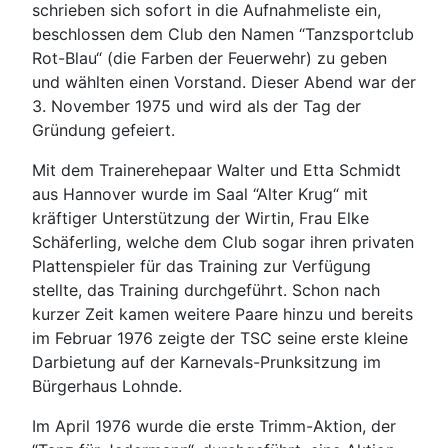
schrieben sich sofort in die Aufnahmeliste ein,
beschlossen dem Club den Namen “Tanzsportclub
Rot-Blau“ (die Farben der Feuerwehr) zu geben
und wählten einen Vorstand. Dieser Abend war der
3. November 1975 und wird als der Tag der
Gründung gefeiert.
Mit dem Trainerehepaar Walter und Etta Schmidt
aus Hannover wurde im Saal “Alter Krug“ mit
kräftiger Unterstützung der Wirtin, Frau Elke
Schäferling, welche dem Club sogar ihren privaten
Plattenspieler für das Training zur Verfügung
stellte, das Training durchgeführt. Schon nach
kurzer Zeit kamen weitere Paare hinzu und bereits
im Februar 1976 zeigte der TSC seine erste kleine
Darbietung auf der Karnevals-Prunksitzung im
Bürgerhaus Lohnde.
Im April 1976 wurde die erste Trimm-Aktion, der