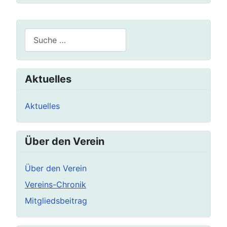
Suchen
Aktuelles
Aktuelles
Über den Verein
Über den Verein
Vereins-Chronik
Mitgliedsbeitrag