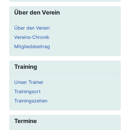
Über den Verein
Über den Verein
Vereins-Chronik
Mitgliedsbeitrag
Training
Unser Trainer
Trainingsort
Trainingszeiten
Termine