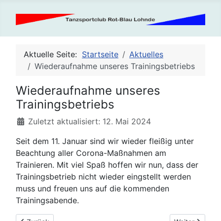
Aktuelle Seite:
Startseite
Aktuelles
Wiederaufnahme unseres Trainingsbetriebs
Wiederaufnahme unseres
Trainingsbetriebs
Details
Zuletzt aktualisiert: 12. Mai 2024
Seit dem 11. Januar sind wir wieder fleißig unter
Beachtung aller Corona-Maßnahmen am
Trainieren. Mit viel Spaß hoffen wir nun, dass der
Trainingsbetrieb nicht wieder eingstellt werden
muss und freuen uns auf die kommenden
Trainingsabende.