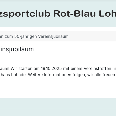
ten zum 50-jährigen Vereinsjubiläum
einsjubiläum
biläum! Wir starten am 19.10.2025 mit einem Vereinstreffen
aus Lohnde. Weitere Informationen folgen, wir alle freuen 