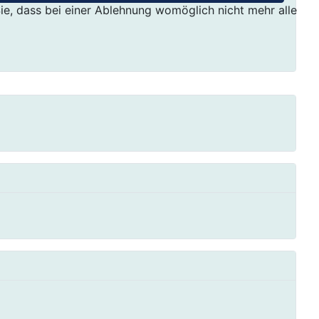
ie, dass bei einer Ablehnung womöglich nicht mehr alle