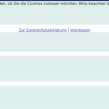
den, ob Sie die Cookies zulassen möchten. Bitte beachten S
Zur Datenschutzerklärung
|
Impressum