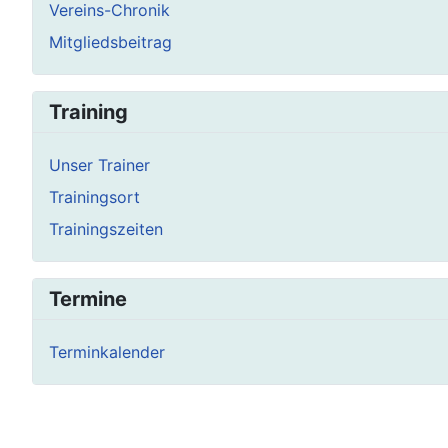
Vereins-Chronik
Mitgliedsbeitrag
Training
Unser Trainer
Trainingsort
Trainingszeiten
Termine
Terminkalender