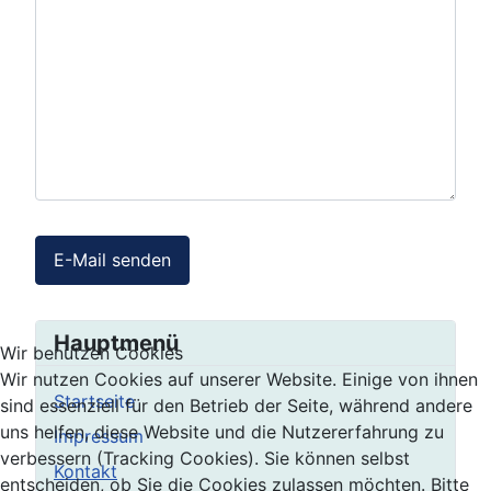
E-Mail senden
Hauptmenü
Wir benutzen Cookies
Wir nutzen Cookies auf unserer Website. Einige von ihnen
Startseite
sind essenziell für den Betrieb der Seite, während andere
uns helfen, diese Website und die Nutzererfahrung zu
Impressum
verbessern (Tracking Cookies). Sie können selbst
Kontakt
entscheiden, ob Sie die Cookies zulassen möchten. Bitte