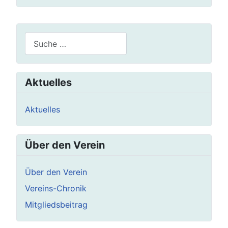
Suchen
Aktuelles
Aktuelles
Über den Verein
Über den Verein
Vereins-Chronik
Mitgliedsbeitrag