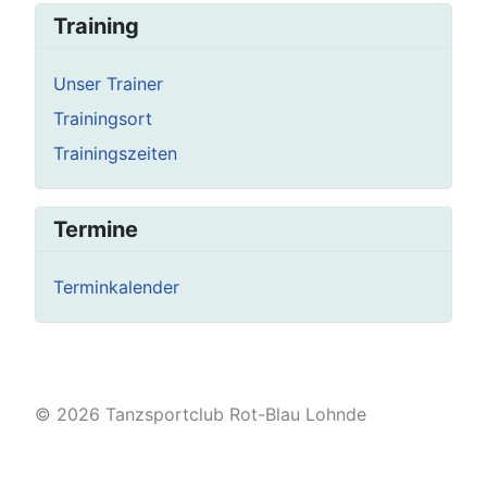
Training
Unser Trainer
Trainingsort
Trainingszeiten
Termine
Terminkalender
© 2026 Tanzsportclub Rot-Blau Lohnde