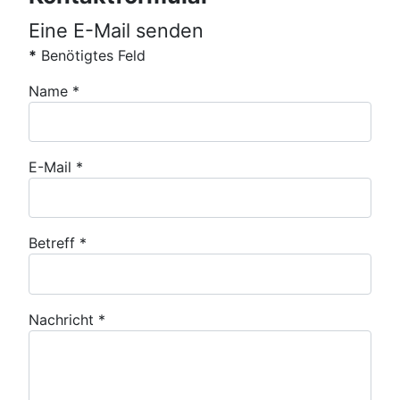
Eine E-Mail senden
*
Benötigtes Feld
Name
*
E-Mail
*
Betreff
*
Nachricht
*