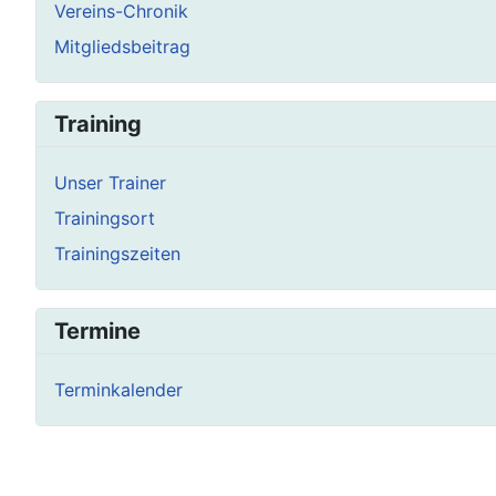
Vereins-Chronik
Mitgliedsbeitrag
Training
Unser Trainer
Trainingsort
Trainingszeiten
Termine
Terminkalender