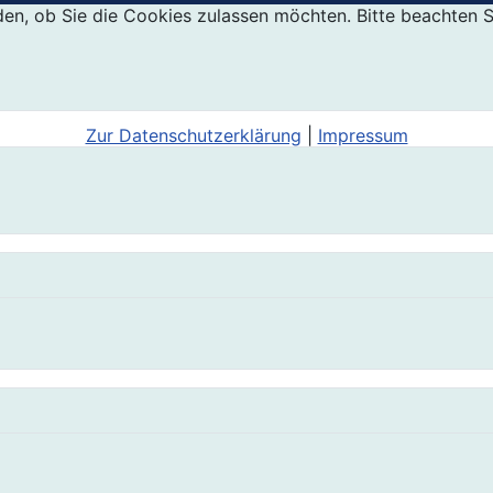
den, ob Sie die Cookies zulassen möchten. Bitte beachten S
Zur Datenschutzerklärung
|
Impressum