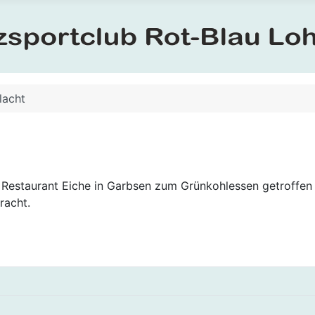
lacht
 Restaurant Eiche in Garbsen zum Grünkohlessen getroffen 
racht.