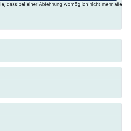
ie, dass bei einer Ablehnung womöglich nicht mehr alle