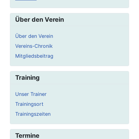
Über den Verein
Über den Verein
Vereins-Chronik
Mitgliedsbeitrag
Training
Unser Trainer
Trainingsort
Trainingszeiten
Termine