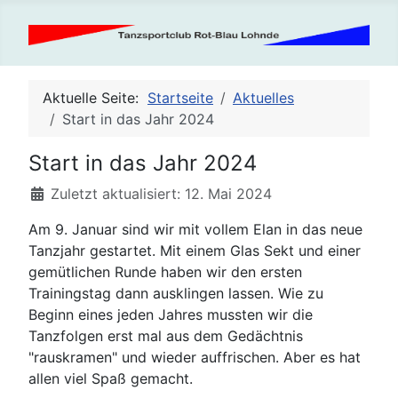
Aktuelle Seite:
Startseite
Aktuelles
Start in das Jahr 2024
Start in das Jahr 2024
Details
Zuletzt aktualisiert: 12. Mai 2024
Am 9. Januar sind wir mit vollem Elan in das neue
Tanzjahr gestartet. Mit einem Glas Sekt und einer
gemütlichen Runde haben wir den ersten
Trainingstag dann ausklingen lassen. Wie zu
Beginn eines jeden Jahres mussten wir die
Tanzfolgen erst mal aus dem Gedächtnis
"rauskramen" und wieder auffrischen. Aber es hat
allen viel Spaß gemacht.