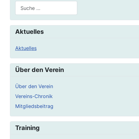
Suchen
Aktuelles
Aktuelles
Über den Verein
Über den Verein
Vereins-Chronik
Mitgliedsbeitrag
Training