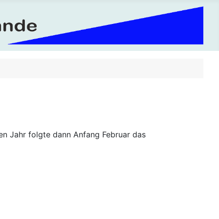
uen Jahr folgte dann Anfang Februar das