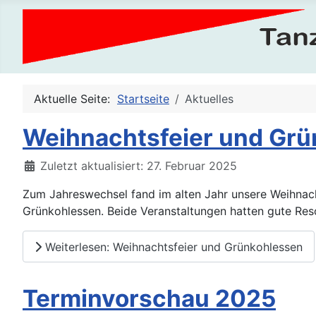
Aktuelle Seite:
Startseite
Aktuelles
Weihnachtsfeier und Gr
Details
Zuletzt aktualisiert: 27. Februar 2025
Zum Jahreswechsel fand im alten Jahr unsere Weihnacht
Grünkohlessen. Beide Veranstaltungen hatten gute Re
Weiterlesen: Weihnachtsfeier und Grünkohlessen
Terminvorschau 2025