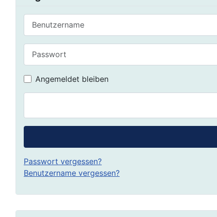
Benutzername
Passwort
Angemeldet bleiben
Passwort vergessen?
Benutzername vergessen?