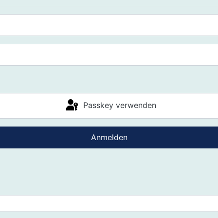
Passkey verwenden
Anmelden