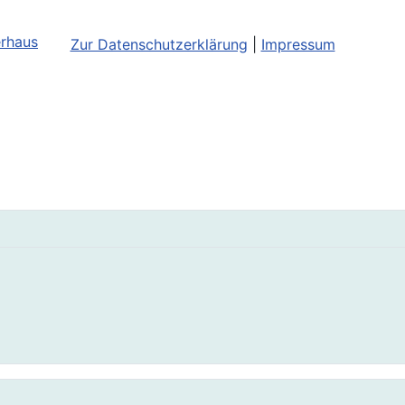
erhaus
Zur Datenschutzerklärung
|
Impressum