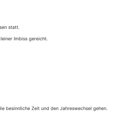
sen statt.
einer Imbiss gereicht.
die besinnliche Zeit und den Jahreswechsel gehen.