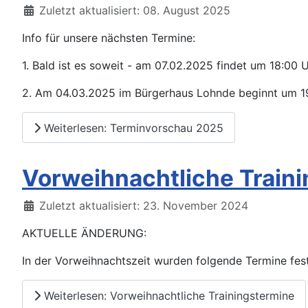
Details
Zuletzt aktualisiert: 08. August 2025
Info für unsere nächsten Termine:
1. Bald ist es soweit - am 07.02.2025 findet um 18:00 
2. Am 04.03.2025
im Bürgerhaus Lohnde beginnt um 19
Weiterlesen: Terminvorschau 2025
Vorweihnachtliche Train
Details
Zuletzt aktualisiert: 23. November 2024
AKTUELLE ÄNDERUNG:
In der Vorweihnachtszeit wurden folgende Termine festg
Weiterlesen: Vorweihnachtliche Trainingstermine