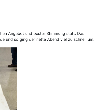
chen Angebot und bester Stimmung statt. Das
nde und so ging der nette Abend viel zu schnell um.